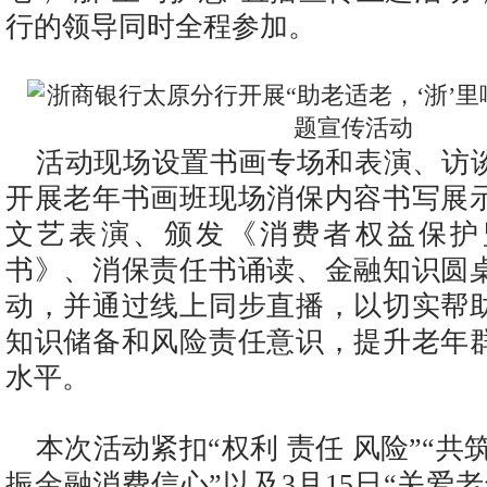
行的领导同时全程参加。
活动现场设置书画专场和表演、访
开展老年书画班现场消保内容书写展
文艺表演、颁发《消费者权益保护
书》、消保责任书诵读、金融知识圆
动，并通过线上同步直播，以切实帮
知识储备和风险责任意识，提升老年
水平。
本次活动紧扣“权利 责任 风险”“共
振金融消费信心”以及3月15日“关爱