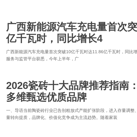
广西新能源汽车充电量首次突破
亿千瓦时，同比增长4
广西新能源汽车充电量首次突破10亿千瓦时达11.86亿千瓦时，同比增长
服务与监管平台获悉，今年上半年，广
2026瓷砖十大品牌推荐指南
多维甄选优质品牌
一、导语当前陶瓷砖行业已告别粗放式产能扩张阶段，进入存量调整
量转向提质，品牌化、价值化竞争成为主流趋势。随着家装