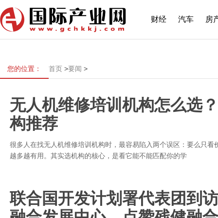
财经
汽车
房
您的位置：
首页
>
要闻
>
无人机维修培训机构怎么选
构推荐
很多人在找无人机维修培训机构时，最容易陷入两个误区：要么只看
越多越有用。其实选机构的核心，是看它能不能匹配你的学
联合国开发计划署代表团到
融合发展中心，点赞残健融