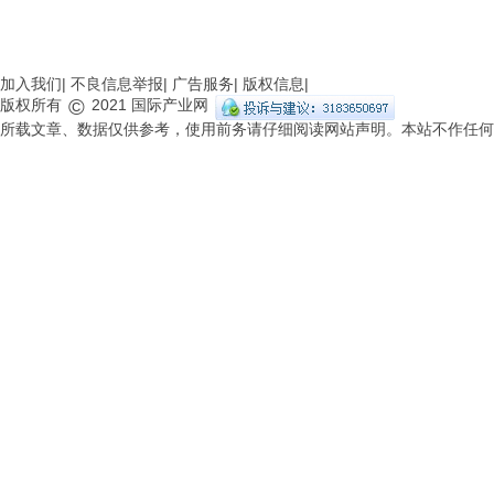
友情链接："
加入我们
|
不良信息举报
|
广告服务
|
版权信息
|
©
版权所有
2021
国际产业网
所载文章、数据仅供参考，使用前务请仔细阅读网站声明。本站不作任何