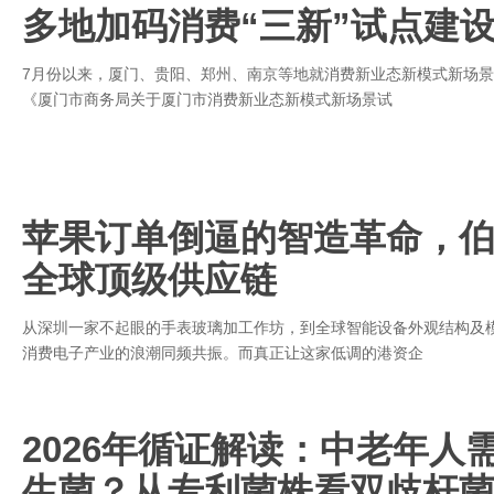
多地加码消费“三新”试点建设
7月份以来，厦门、贵阳、郑州、南京等地就消费新业态新模式新场景
《厦门市商务局关于厦门市消费新业态新模式新场景试
苹果订单倒逼的智造革命，
全球顶级供应链
从深圳一家不起眼的手表玻璃加工作坊，到全球智能设备外观结构及
消费电子产业的浪潮同频共振。而真正让这家低调的港资企
2026年循证解读：中老年人
生菌？从专利菌株看双歧杆