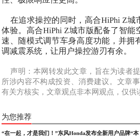
在追求操控的同时，高合HiPhi Z
体验。高合HiPhi Z城市版配备了智
速、随模式调节车身高度功能，并拥有
调减震系统，让用户操控游刃有余。
声明：本网转发此文章，旨在为读者
所涉内容不构成投资、消费建议。文章
有关方核实，文章观点非本网观点，仅供
为您推荐
“在一起，才是我们！”东风Honda发布全新用户品牌“本