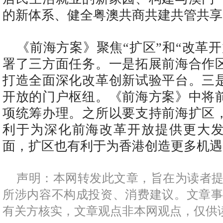
的新体系、健全粤澳共商共建共管共享
《前海方案》聚焦“扩区”和“改革
署了三方面任务。一是拓展前海合作
打造全面深化改革创新试验平台。三
开放的门户枢纽。《前海方案》中将
项统筹办理。之所以要支持前海扩区
利于为深化前海改革开放提供更大
面，扩区也有利于为香港创造更多机遇
声明：本网转发此文章，旨在为读者
所涉内容不构成投资、消费建议。文章
有关方核实，文章观点非本网观点，仅供