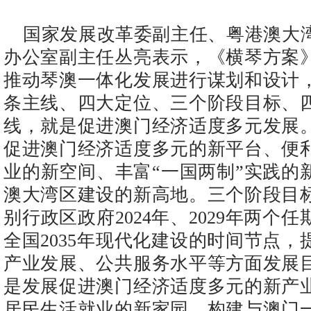
国家发展改革委副主任、粤港澳大
办公室副主任丛亮表示，《横琴方案
推动琴澳一体化发展进行谋划和设计
条主线、四大定位、三个阶段目标、
线，就是促进澳门经济适度多元发展
促进澳门经济适度多元的新平台、便
业的新空间、丰富“一国两制”实践的
澳大湾区建设的新高地。三个阶段目
别行政区政府2024年、2029年两个
全国2035年现代化建设的时间节点
产业发展、公共服务水平等方面发展
是发展促进澳门经济适度多元的新产
居民生活就业的新家园、构建与澳门