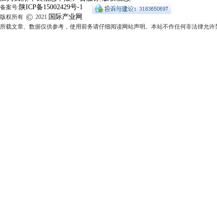
陕ICP备15002429号-1
备案号:
©
国际产业网
版权所有
2021
所载文章、数据仅供参考，使用前务请仔细阅读网站声明。本站不作任何非法律允许