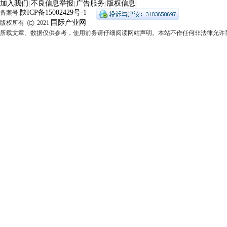
加入我们
不良信息举报
广告服务
版权信息
|
|
|
|
陕ICP备15002429号-1
备案号:
©
国际产业网
版权所有
2021
所载文章、数据仅供参考，使用前务请仔细阅读网站声明。本站不作任何非法律允许