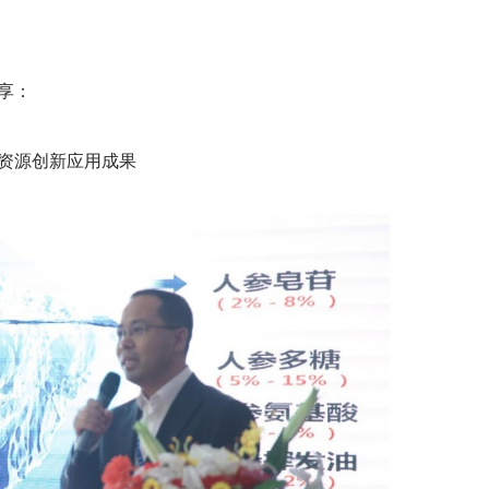
享：
资源创新应用成果