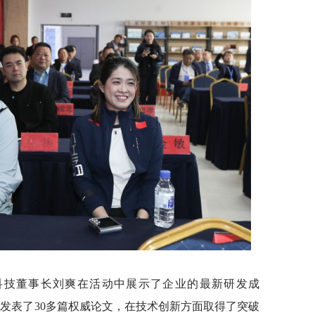
科技董事长刘爽在活动中展示了企业的最新研发成
，发表了30多篇权威论文，在技术创新方面取得了突破