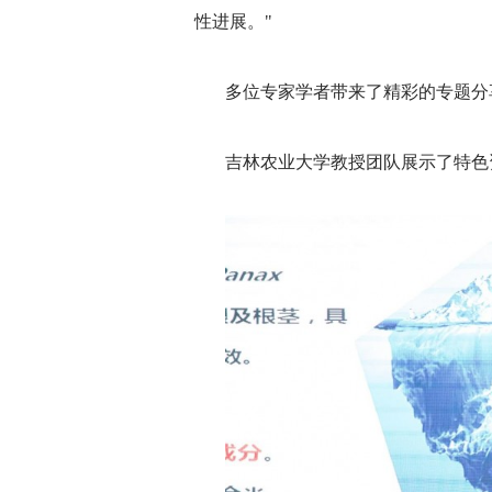
性进展。"
多位专家学者带来了精彩的专题分
吉林农业大学教授团队展示了特色