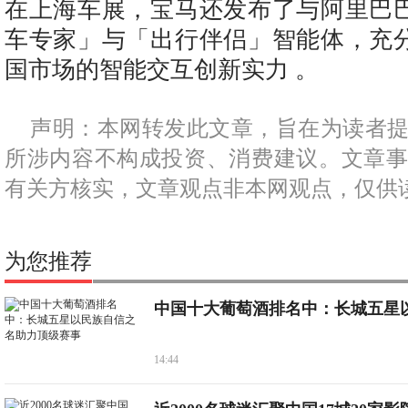
在上海车展，宝马还发布了与阿里巴
车专家」与「出行伴侣」智能体，充
国市场的智能交互创新实力 。
声明：本网转发此文章，旨在为读者
所涉内容不构成投资、消费建议。文章
有关方核实，文章观点非本网观点，仅供
为您推荐
中国十大葡萄酒排名中：长城五星
14:44