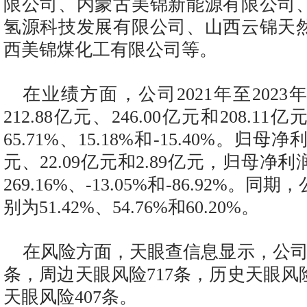
限公司、内蒙古美锦新能源有限公司
氢源科技发展有限公司、山西云锦天
西美锦煤化工有限公司等。
在业绩方面，公司2021年至202
212.88亿元、246.00亿元和208.
65.71%、15.18%和-15.40%。归母
元、22.09亿元和2.89亿元，归母净
269.16%、-13.05%和-86.92%。
别为51.42%、54.76%和60.20%。
在风险方面，天眼查信息显示，公司
条，周边天眼风险717条，历史天眼风
天眼风险407条。