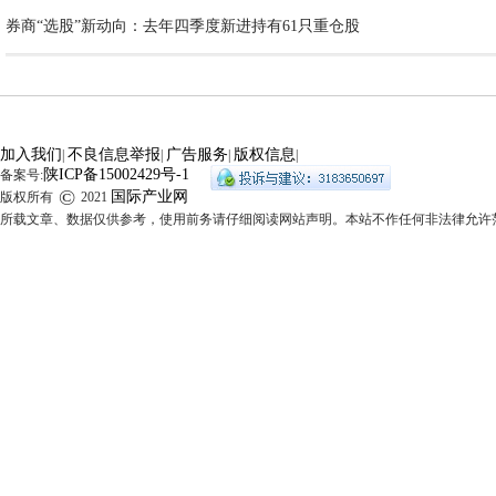
券商“选股”新动向：去年四季度新进持有61只重仓股
加入我们
不良信息举报
广告服务
版权信息
|
|
|
|
陕ICP备15002429号-1
备案号:
©
国际产业网
版权所有
2021
所载文章、数据仅供参考，使用前务请仔细阅读网站声明。本站不作任何非法律允许