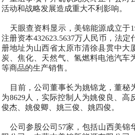
活动和战略发展造成重大不利影响。
天眼查资料显示，美锦能源成立于199
注册资本432623.5637万人民币，
册地址为山西省太原市清徐县贯中大
炭、焦化、天然气、氢燃料电池汽车
等商品的生产销售。
目前，公司董事长为姚锦龙，董秘
为8629人，实际控制人为姚俊良、
俊杰、姚俊卿、姚三俊、姚四俊。
公司参股公司57家，包括山西美锦