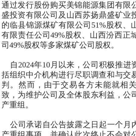
通过发行股份购买美锦能源集团有限
盛投资有限公司及山西苏扬鼎盛矿业
的临县锦源煤矿有限公司51%股权、
有限责任公司49%股权、山西汾西正
司49%股权等多家煤矿公司股权。
自2024年10月以来，公司积极推
括组织中介机构进行尽职调查和与交
判。然而，由于交易各方未能就相
致，为维护公司及全体股东利益，公
产重组。
公司承诺自公告披露之日起一个月
产重组事项，并确认此次终止不会对