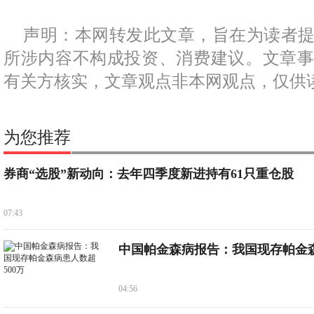
声明：本网转发此文章，旨在为读者
所涉内容不构成投资、消费建议。文章
有关方核实，文章观点非本网观点，仅供
为您推荐
券商“选股”新动向：去年四季度新进持有61只重仓股
07:43
中国帕金森病报告：我国现存帕金
04:56