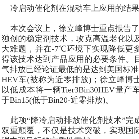
冷启动催化剂在混动车上应用的结
本次会议上，徐立峰博士重点报告了Au
独创的稳定剂技术，攻克高温老化以
大难题，并在-7℃环境下实现降低更
得该技术达到产品应用的必要条件。
气排放已经论证最低的是达到美国标准Tie
HEV车(被称为近零排放)；徐立峰
以低成本将一辆Tier3Bin30HEV
于Bin15(低于Bin20-近零排放)。
此项“降冷启动排放催化剂技术”完
双重颠覆，不仅是技术突破，实现国