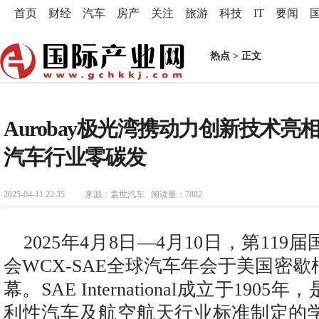
首页
财经
汽车
房产
关注
旅游
科技
IT
要闻
热点
> 正文
Aurobay极光湾携动力创新技术亮相S
汽车行业零碳发
2025-04-11 22:35
来源：盖世汽车 阅读量：7882
2025年4月8日—4月10日，第11
会WCX-SAE全球汽车年会于美国密
幕。SAE International成立于19
利性汽车及航空航天行业标准制定的