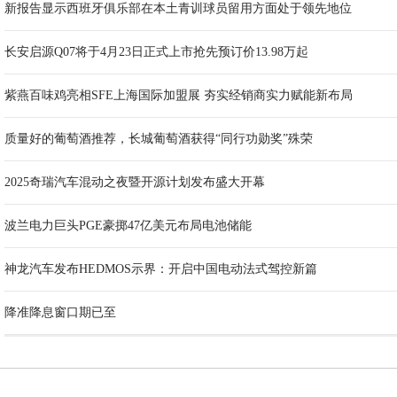
新报告显示西班牙俱乐部在本土青训球员留用方面处于领先地位
长安启源Q07将于4月23日正式上市抢先预订价13.98万起
紫燕百味鸡亮相SFE上海国际加盟展 夯实经销商实力赋能新布局
质量好的葡萄酒推荐，长城葡萄酒获得“同行功勋奖”殊荣
2025奇瑞汽车混动之夜暨开源计划发布盛大开幕
波兰电力巨头PGE豪掷47亿美元布局电池储能
神龙汽车发布HEDMOS示界：开启中国电动法式驾控新篇
降准降息窗口期已至