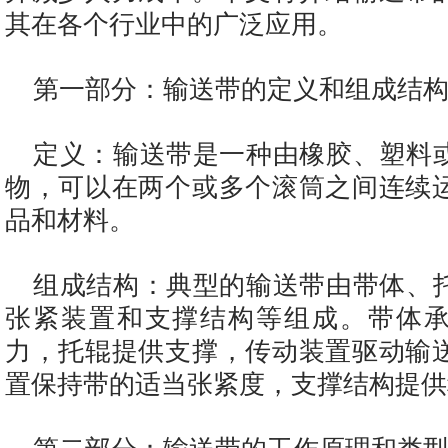
其在各个行业中的广泛应用。
第一部分：输送带的定义和组成结
定义：输送带是一种由橡胶、塑料
物，可以在两个或多个滚筒之间连续
品和材料。
组成结构：典型的输送带由带体、
张紧装置和支撑结构等组成。带体
力，托辊提供支撑，传动装置驱动输
置保持带的适当张紧度，支撑结构提供