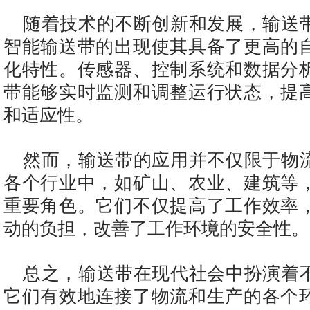
随着技术的不断创新和发展，输送
智能输送带的出现使其具备了更高的
化特性。传感器、控制系统和数据分
带能够实时监测和调整运行状态，提
和适应性。
然而，输送带的应用并不仅限于物
各个行业中，如矿山、农业、建筑等
重要角色。它们不仅提高了工作效率
动的负担，改善了工作环境的安全性。
总之，输送带在现代社会中扮演着
它们有效地连接了物流和生产的各个