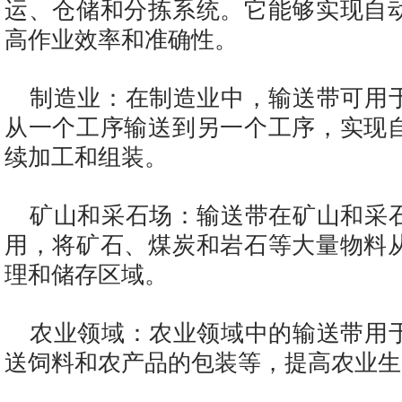
运、仓储和分拣系统。它能够实现自
高作业效率和准确性。
制造业：在制造业中，输送带可用
从一个工序输送到另一个工序，实现
续加工和组装。
矿山和采石场：输送带在矿山和采
用，将矿石、煤炭和岩石等大量物料
理和储存区域。
农业领域：农业领域中的输送带用
送饲料和农产品的包装等，提高农业生