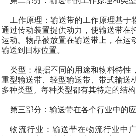
第二部分：输送带的工作原理和类
工作原理：输送带的工作原理基于
通过传动装置提供动力，使输送带在
运动。物品被放置在输送带上，在运
输送到目标位置。
类型：根据不同的用途和物料特性
重型输送带、轻型输送带、带式输送
多种类型。每种类型都有其特定的结构
第三部分：输送带在各个行业中的
物流行业：输送带在物流行业中