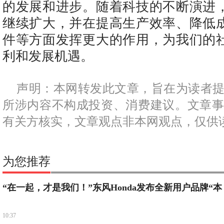
的发展和进步。随着科技的不断演进
继续扩大，并在提高生产效率、降低
件等方面发挥更大的作用，为我们的
利和发展机遇。
声明：本网转发此文章，旨在为读者
所涉内容不构成投资、消费建议。文章
有关方核实，文章观点非本网观点，仅供
为您推荐
“在一起，才是我们！”东风Honda发布全新用户品牌“本
10:37