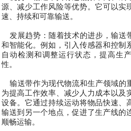
源、减少工作风险等优势。它可以实
速、持续和可靠输送。
发展趋势：随着技术的进步，输送
和智能化。例如，引入传感器和控制
自动检测和调整运行状态，提高生
性。
输送带作为现代物流和生产领域的
为提高工作效率、减少人力成本以及
设备。它通过持续运动将物品快速、
输送到另一个地点，促进了生产线的
顺畅运输。