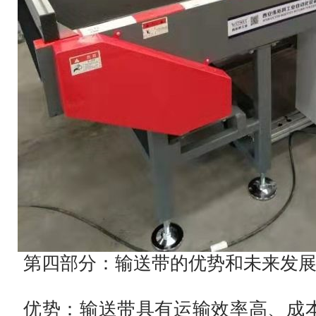
第四部分：输送带的优势和未来发
优势：输送带具有运输效率高、成