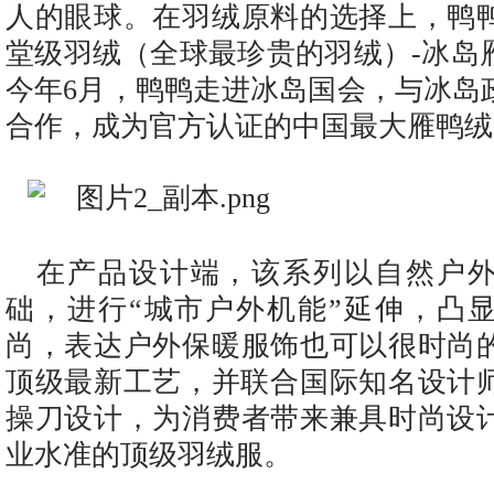
人的眼球。在羽绒原料的选择上，鸭
堂级羽绒（全球最珍贵的羽绒）-冰岛
今年6月，鸭鸭走进冰岛国会，与冰岛
合作，成为官方认证的中国最大雁鸭绒
在产品设计端，该系列以自然户
础，进行“城市户外机能”延伸，凸
尚，表达户外保暖服饰也可以很时尚
顶级最新工艺，并联合国际知名设计师-bram
操刀设计，为消费者带来兼具时尚设
业水准的顶级羽绒服。