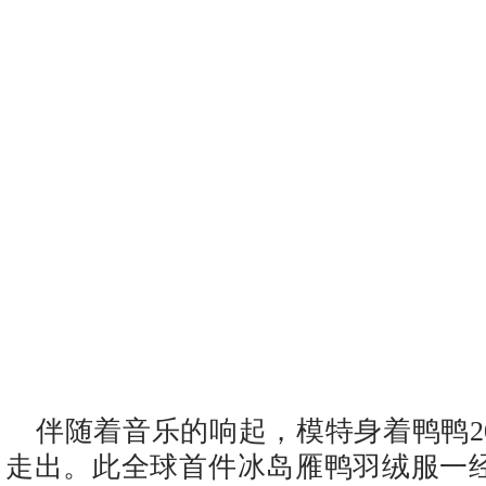
伴随着音乐的响起，模特身着鸭鸭2
走出。此全球首件冰岛雁鸭羽绒服一