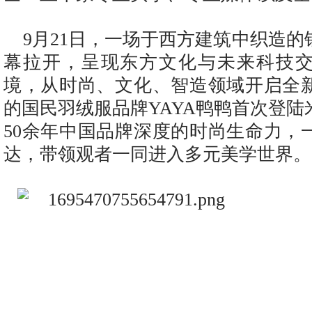
9月21日，一场于西方建筑中织造
幕拉开，呈现东方文化与未来科技
境，从时尚、文化、智造领域开启全
的国民羽绒服品牌YAYA鸭鸭首次登
50余年中国品牌深度的时尚生命力，
达，带领观者一同进入多元美学世界。