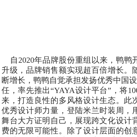
自2020年品牌股份重组以来，鸭
升级，品牌销售额实现超百倍增长。
断增长，鸭鸭自觉承担发扬优秀中国设
任，率先推出“YAYA设计平台”，将10
来，打造良性的多风格设计生态。此
优秀设计师力量，登陆米兰时装周，
舞台大方证明自己，展现跨文化设计
费的无限可能性。除了设计层面的创