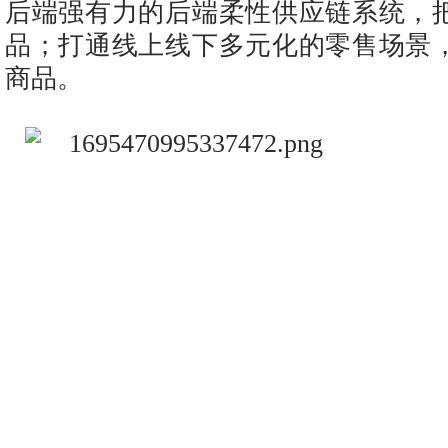
后端强有力的后端柔性供应链系统，
品；打通线上线下多元化的零售场景
商品。