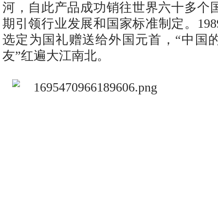
河，自此产品成功销往世界六十多个
期引领行业发展和国家标准制定。19
选定为国礼赠送给外国元首，“中国
友”红遍大江南北。