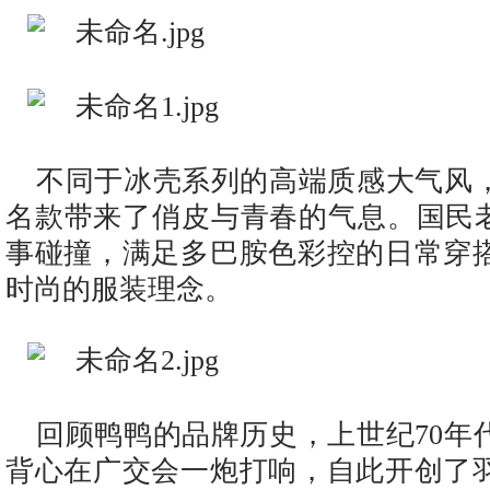
不同于冰壳系列的高端质感大气风
名款带来了俏皮与青春的气息。国民老
事碰撞，满足多巴胺色彩控的日常穿
时尚的服装理念。
回顾鸭鸭的品牌历史，上世纪70年
背心在广交会一炮打响，自此开创了