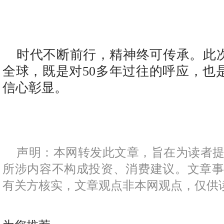
时代不断前行，精神终可传承。此
全球，既是对50多年过往的呼应，也
信心彰显。
声明：本网转发此文章，旨在为读者
所涉内容不构成投资、消费建议。文章
有关方核实，文章观点非本网观点，仅供