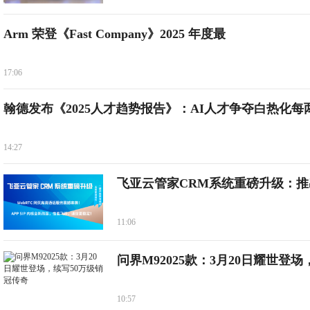
Arm 荣登《Fast Company》2025 年度最
17:06
翰德发布《2025人才趋势报告》：AI人才争夺白热化每
14:27
飞亚云管家CRM系统重磅升级：推
11:06
问界M92025款：3月20日耀世登场
10:57