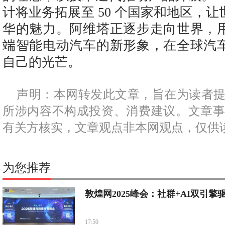
计将业务拓展至 50 个国家和地区，
华的魅力。阿维塔正逐步走向世界，
端智能电动汽车的新形象，在全球汽
自己的光芒。
声明：本网转发此文章，旨在为读者
所涉内容不构成投资、消费建议。文章
有关方核实，文章观点非本网观点，仅供
为您推荐
敦煌网2025峰会：社群+AI双引擎
17:50