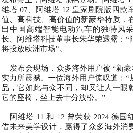
维塔 07、阿维塔 12 皇家剧院版四
值、高科技、高价值的新豪华特质，
出中国高端智能电动汽车的独特风
长、阿维塔科技董事长朱华荣透露：“
将投放欧洲市场”。
发布会现场，众多海外用户被 “新豪
实力所震撼。一位海外用户惊叹道：“
品，它如此与众不同，却又让人一眼
它的座椅，坐上去十分放松。”
阿维塔 11 和 12 曾荣获 2024 
借未来美学设计，赢得了众多海外消