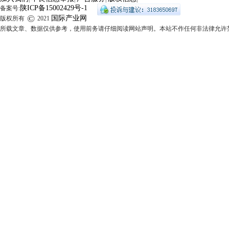
陕ICP备15002429号-1
备案号:
©
国际产业网
版权所有
2021
所载文章、数据仅供参考，使用前务请仔细阅读网站声明。本站不作任何非法律允许