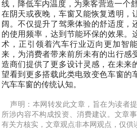
线，降低车内温度，为乘客营造一个舒
在阴天或夜晚，车窗又能恢复透明，
阔。不仅提升了驾乘体验的舒适度，
的使用频率，达到节能环保的效果。
术，正引领着汽车行业迈向更加智
来，为消费者带来前所未有的出行感
造商们提供了更多设计灵感，在未来
望看到更多搭载此类电致变色车窗的
汽车车窗的传统认知。
声明：本网转发此文章，旨在为读者
所涉内容不构成投资、消费建议。文章
有关方核实，文章观点非本网观点，仅供