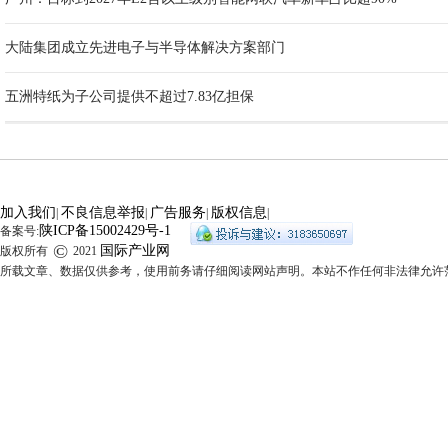
大陆集团成立先进电子与半导体解决方案部门
五洲特纸为子公司提供不超过7.83亿担保
加入我们
不良信息举报
广告服务
版权信息
|
|
|
|
陕ICP备15002429号-1
备案号:
©
国际产业网
版权所有
2021
所载文章、数据仅供参考，使用前务请仔细阅读网站声明。本站不作任何非法律允许