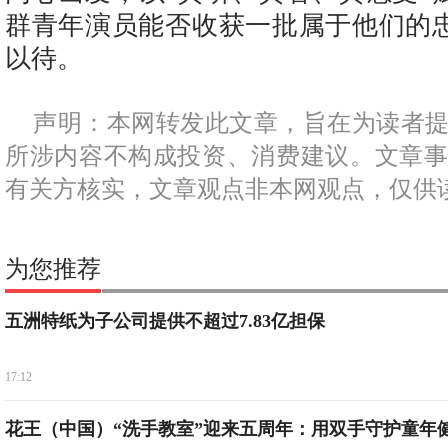
群青年演员能否收获一批属于他们的
以待。
声明：本网转发此文章，旨在为读者
所涉内容不构成投资、消费建议。文章
有关方核实，文章观点非本网观点，仅供
为您推荐
五洲特纸为子公司提供不超过7.83亿担保
17:12
花王（中国）“洗手教室”迎来五周年：用双手守护童年