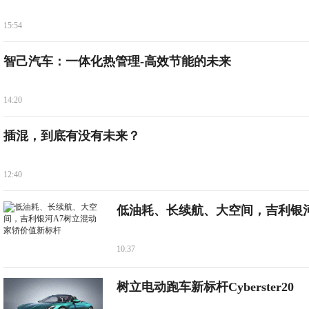
15:54
智己汽车：一体化热管理-高效节能的未来
14:20
插混，到底有没有未来？
12:40
低油耗、长续航、大空间，吉利银河
10:37
树立电动跑车新标杆Cyberster20